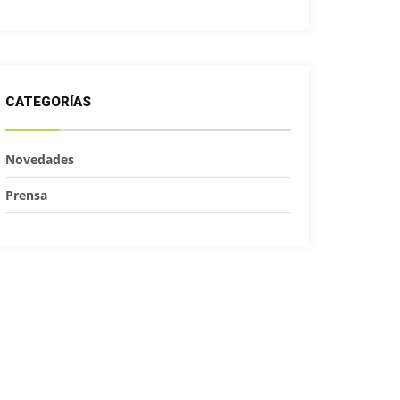
CATEGORÍAS
Novedades
Prensa