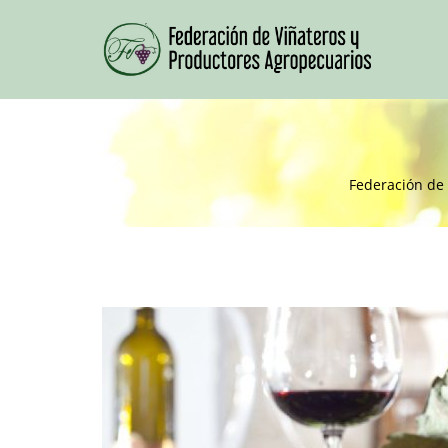
Federación de 