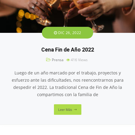
DIC 26, 2022
Cena Fin de Año 2022
Prensa
416
Views
Luego de un año marcado por el trabajo, proyectos y
esfuerzo ante las dificultades, nos reencontrarnos para
despedir el 2022. La tradicional Cena de Fin de Año la
compartimos con la familia de
Leer Más