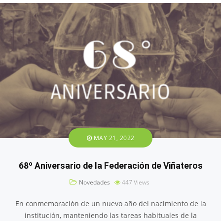
MAY 21, 2022
68º Aniversario de la Federación de Viñateros
Novedades
447
Views
En conmemoración de un nuevo año del nacimiento de la
institución, manteniendo las tareas habituales de la