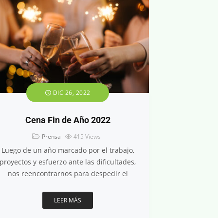
DIC 26, 2022
Cena Fin de Año 2022
Prensa
415
Views
Luego de un año marcado por el trabajo,
proyectos y esfuerzo ante las dificultades,
nos reencontrarnos para despedir el
LEER MÁS