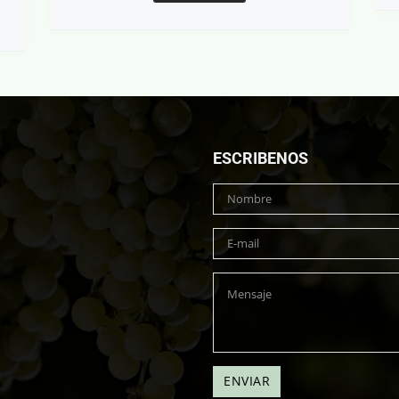
ESCRIBENOS