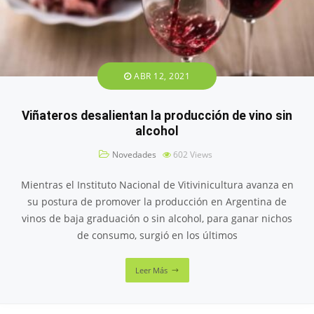
ABR 12, 2021
Viñateros desalientan la producción de vino sin
alcohol
Novedades
602
Views
Mientras el Instituto Nacional de Vitivinicultura avanza en
su postura de promover la producción en Argentina de
vinos de baja graduación o sin alcohol, para ganar nichos
de consumo, surgió en los últimos
Leer Más